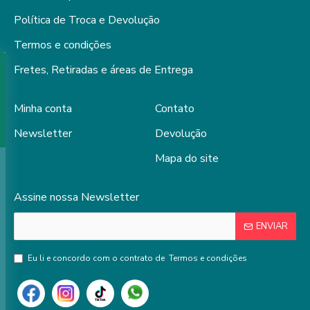
Política de Troca e Devolução
Termos e condições
Fretes, Retiradas e áreas de Entrega
Minha conta
Contato
Newsletter
Devolução
Mapa do site
Assine nossa Newsletter
ENVIAR
Eu li e concordo com o contrato de
Termos e condições