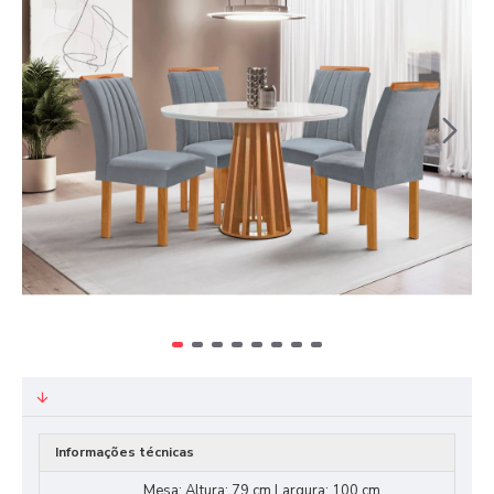
Informações técnicas
Mesa: Altura: 79 cm Largura: 100 cm