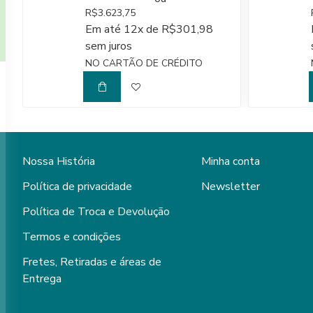
R$3.623,75
Em até 12x de R$301,98
sem juros
NO CARTÃO DE CRÉDITO
Nossa História
Minha conta
Política de privacidade
Newsletter
Política de Troca e Devolução
Termos e condições
Fretes, Retiradas e áreas de
Entrega