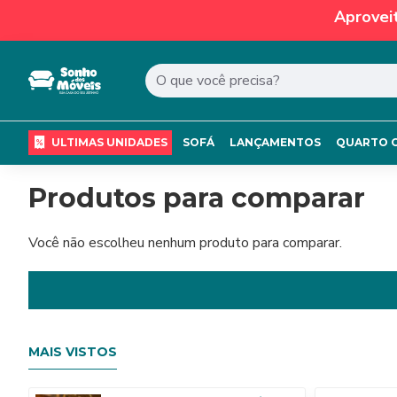
Aprovei
ULTIMAS UNIDADES
SOFÁ
LANÇAMENTOS
QUARTO 
Produtos para comparar
Você não escolheu nenhum produto para comparar.
MAIS VISTOS