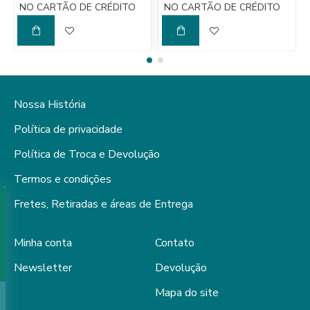
NO CARTÃO DE CRÉDITO
NO CARTÃO DE CRÉDITO
Nossa História
Política de privacidade
Política de Troca e Devolução
Termos e condições
Fretes, Retiradas e áreas de Entrega
Minha conta
Contato
Newsletter
Devolução
Mapa do site