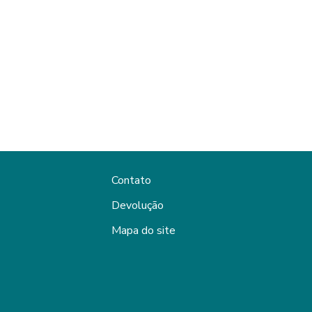
Contato
Devolução
Mapa do site