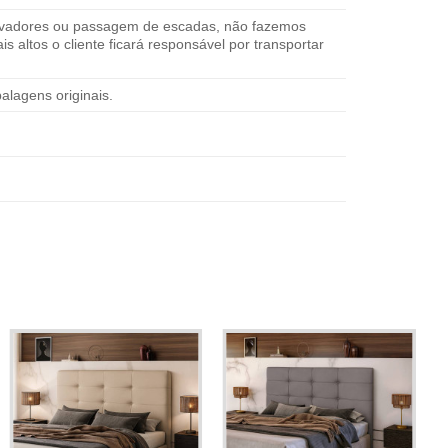
elevadores ou passagem de escadas, não fazemos
altos o cliente ficará responsável por transportar
lagens originais.