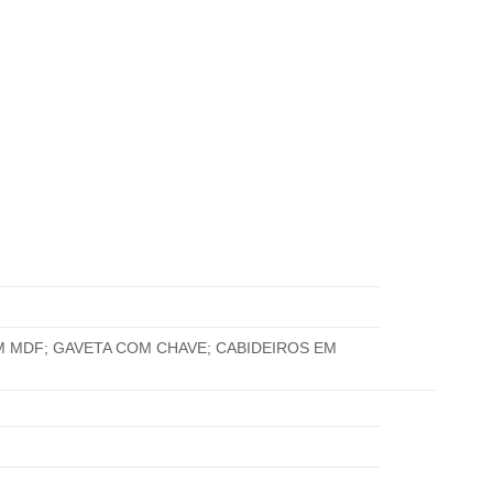
M MDF;
GAVETA COM CHAVE;
CABIDEIROS EM